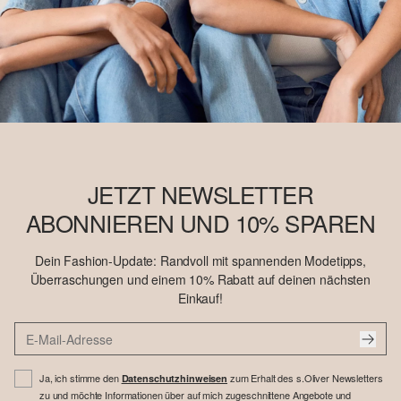
JETZT NEWSLETTER
ABONNIEREN UND 10% SPAREN
Dein Fashion-Update: Randvoll mit spannenden Modetipps,
Überraschungen und einem 10% Rabatt auf deinen nächsten
Einkauf!
Ja, ich stimme den
zum Erhalt des s.Oliver Newsletters
Datenschutzhinweisen
zu und möchte Informationen über auf mich zugeschnittene Angebote und