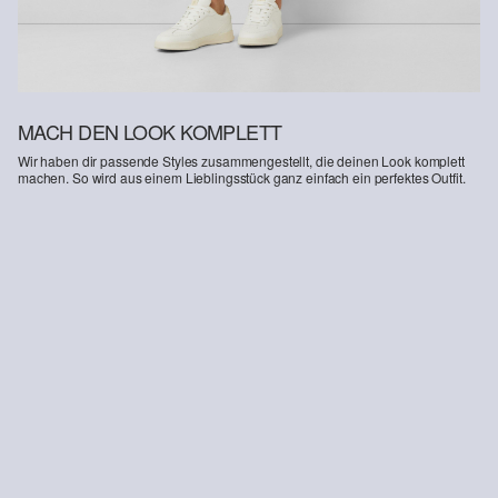
MACH DEN LOOK KOMPLETT
Wir haben dir passende Styles zusammengestellt, die deinen Look komplett
machen. So wird aus einem Lieblingsstück ganz einfach ein perfektes Outfit.
-44%