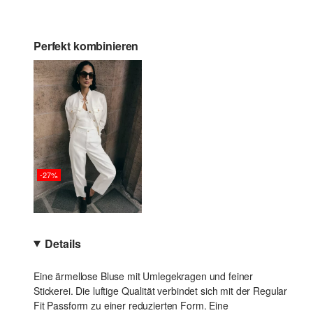
Perfekt kombinieren
-27%
Details
Eine ärmellose Bluse mit Umlegekragen und feiner
Stickerei. Die luftige Qualität verbindet sich mit der Regular
Fit Passform zu einer reduzierten Form. Eine