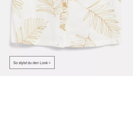
So stylst du den Look