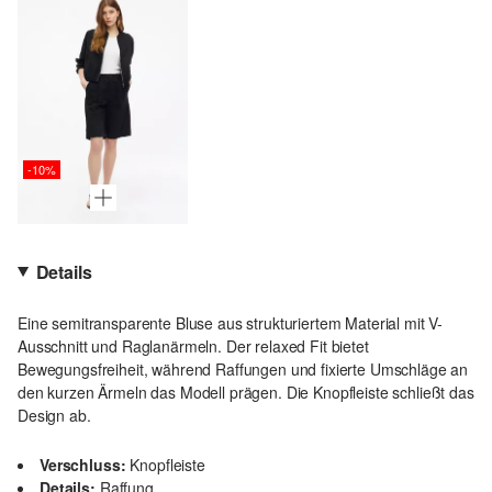
-10%
Details
Eine semitransparente Bluse aus strukturiertem Material mit V-
Ausschnitt und Raglanärmeln. Der relaxed Fit bietet
Bewegungsfreiheit, während Raffungen und fixierte Umschläge an
den kurzen Ärmeln das Modell prägen. Die Knopfleiste schließt das
Design ab.
Verschluss:
Knopfleiste
Details:
Raffung