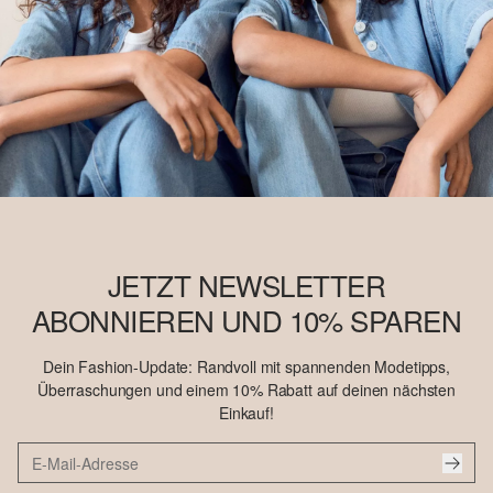
JETZT NEWSLETTER
ABONNIEREN UND 10% SPAREN
Dein Fashion-Update: Randvoll mit spannenden Modetipps,
Überraschungen und einem 10% Rabatt auf deinen nächsten
Einkauf!