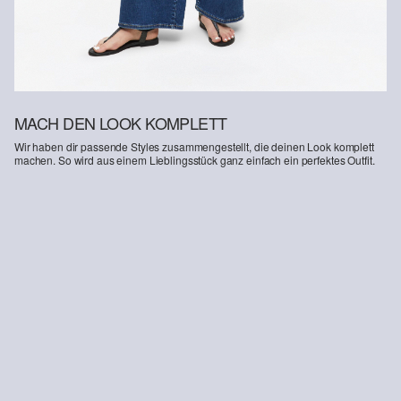
MACH DEN LOOK KOMPLETT
Wir haben dir passende Styles zusammengestellt, die deinen Look komplett
machen. So wird aus einem Lieblingsstück ganz einfach ein perfektes Outfit.
-46%