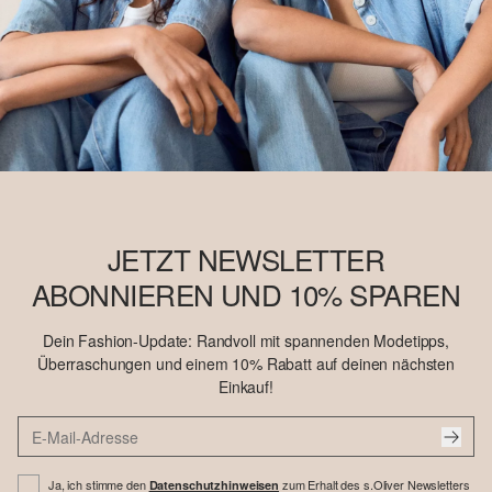
JETZT NEWSLETTER
ABONNIEREN UND 10% SPAREN
Dein Fashion-Update: Randvoll mit spannenden Modetipps,
Überraschungen und einem 10% Rabatt auf deinen nächsten
Einkauf!
Ja, ich stimme den
zum Erhalt des s.Oliver Newsletters
Datenschutzhinweisen