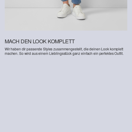
MACH DEN LOOK KOMPLETT
Wir haben dir passende Styles zusammengestellt, die deinen Look komplett
machen. So wird aus einem Lieblingsstück ganz einfach ein perfektes Outfit.
-42%