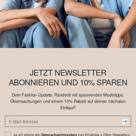
JETZT NEWSLETTER
ABONNIEREN UND 10% SPAREN
Dein Fashion-Update: Randvoll mit spannenden Modetipps,
Überraschungen und einem 10% Rabatt auf deinen nächsten
Einkauf!
Ja, ich stimme den
zum Erhalt des s.Oliver Newsletters
Datenschutzhinweisen