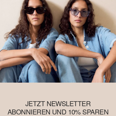
JETZT NEWSLETTER
ABONNIEREN UND 10% SPAREN