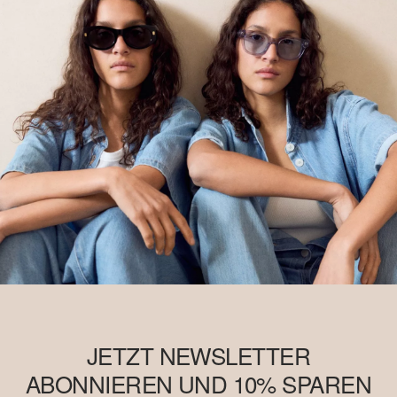
JETZT NEWSLETTER
ABONNIEREN UND 10% SPAREN