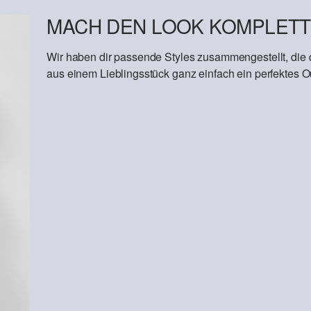
MACH DEN LOOK KOMPLETT
Wir haben dir passende Styles zusammengestellt, die
aus einem Lieblingsstück ganz einfach ein perfektes Out