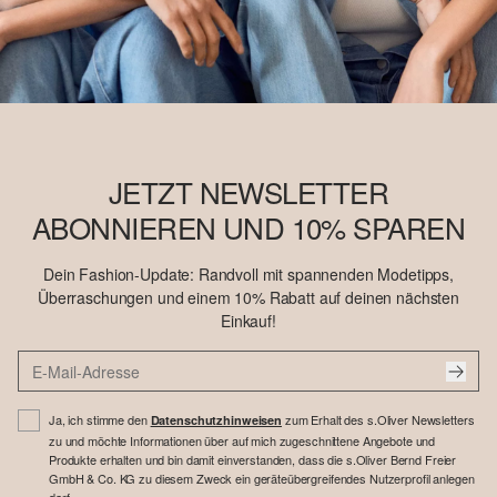
JETZT NEWSLETTER
ABONNIEREN UND 10% SPAREN
Dein Fashion-Update: Randvoll mit spannenden Modetipps,
Überraschungen und einem 10% Rabatt auf deinen nächsten
Einkauf!
Ja, ich stimme den
zum Erhalt des s.Oliver Newsletters
Datenschutzhinweisen
zu und möchte Informationen über auf mich zugeschnittene Angebote und
Produkte erhalten und bin damit einverstanden, dass die s.Oliver Bernd Freier
GmbH & Co. KG zu diesem Zweck ein geräteübergreifendes Nutzerprofil anlegen