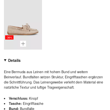
-36%
Details
Eine Bermuda aus Leinen mit hohem Bund und weitem
Beinverlauf. Bundfalten setzen Struktur, Eingrifftaschen ergänzen
die Schnittführung. Das Leinengewebe verleiht dem Material eine
natürliche Textur und luftige Trageeigenschaft.
Verschluss:
Knopf
Tasche:
Eingrifftasche
Bund:
Bundfalte