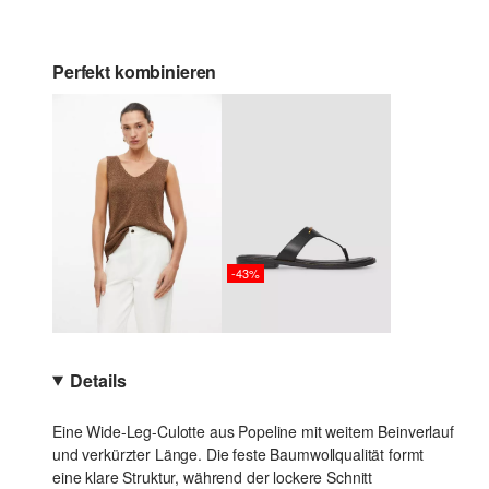
Perfekt kombinieren
-43%
Details
Eine Wide-Leg-Culotte aus Popeline mit weitem Beinverlauf
und verkürzter Länge. Die feste Baumwollqualität formt
eine klare Struktur, während der lockere Schnitt