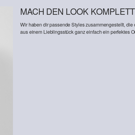
MACH DEN LOOK KOMPLETT
Wir haben dir passende Styles zusammengestellt, die
aus einem Lieblingsstück ganz einfach ein perfektes Out