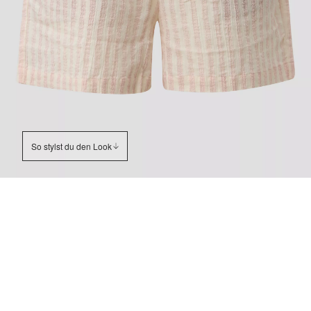
So stylst du den Look