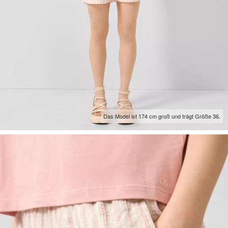
Das Model ist 174 cm groß und trägt Größe 36.