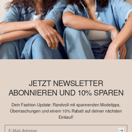
JETZT NEWSLETTER
ABONNIEREN UND 10% SPAREN
Dein Fashion-Update: Randvoll mit spannenden Modetipps,
Überraschungen und einem 10% Rabatt auf deinen nächsten
Einkauf!