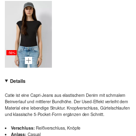
-56%
Details
Catie ist eine Capri-Jeans aus elastischem Denim mit schmalem
Beinverlauf und mittlerer Bundhöhe. Der Used-Effekt verleiht dem
Material eine lebendige Struktur. Knopfverschluss, Gürtelschlaufen
und klassische 5-Pocket-Form ergänzen den Schnitt.
Verschluss:
Reißverschluss, Knöpfe
Anlass:
Casual