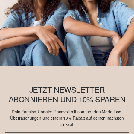
JETZT NEWSLETTER
ABONNIEREN UND 10% SPAREN
Dein Fashion-Update: Randvoll mit spannenden Modetipps,
Überraschungen und einem 10% Rabatt auf deinen nächsten
Einkauf!