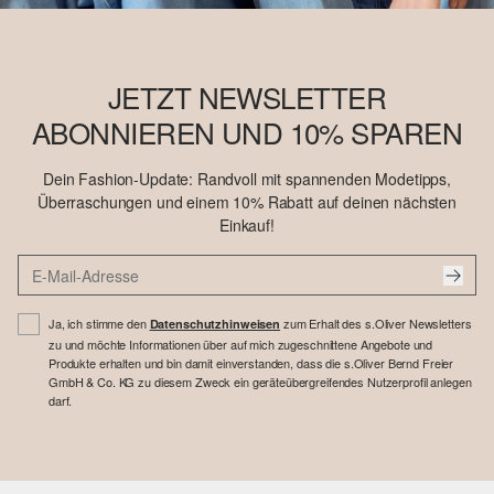
JETZT NEWSLETTER
ABONNIEREN UND 10% SPAREN
Dein Fashion-Update: Randvoll mit spannenden Modetipps,
Überraschungen und einem 10% Rabatt auf deinen nächsten
Einkauf!
Ja, ich stimme den
zum Erhalt des s.Oliver Newsletters
Datenschutzhinweisen
zu und möchte Informationen über auf mich zugeschnittene Angebote und
Produkte erhalten und bin damit einverstanden, dass die s.Oliver Bernd Freier
GmbH & Co. KG zu diesem Zweck ein geräteübergreifendes Nutzerprofil anlegen
darf.