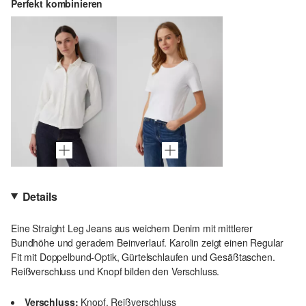
Perfekt kombinieren
Details
Eine Straight Leg Jeans aus weichem Denim mit mittlerer
Bundhöhe und geradem Beinverlauf. Karolin zeigt einen Regular
Fit mit Doppelbund-Optik, Gürtelschlaufen und Gesäßtaschen.
Reißverschluss und Knopf bilden den Verschluss.
Verschluss:
Knopf, Reißverschluss