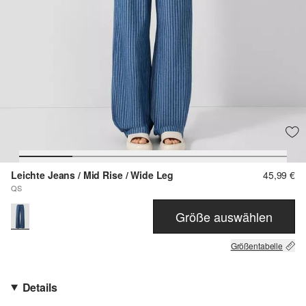
Leichte Jeans / Mid Rise / Wide Leg
45,99 €
QS
Größe auswählen
Größentabelle
Details