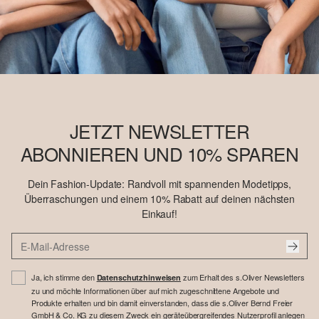
JETZT NEWSLETTER
ABONNIEREN UND 10% SPAREN
Dein Fashion-Update: Randvoll mit spannenden Modetipps,
Überraschungen und einem 10% Rabatt auf deinen nächsten
Einkauf!
Ja, ich stimme den
zum Erhalt des s.Oliver Newsletters
Datenschutzhinweisen
zu und möchte Informationen über auf mich zugeschnittene Angebote und
Produkte erhalten und bin damit einverstanden, dass die s.Oliver Bernd Freier
GmbH & Co. KG zu diesem Zweck ein geräteübergreifendes Nutzerprofil anlegen