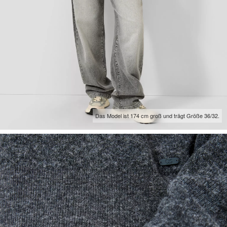
Das Model ist 174 cm groß und trägt Größe 36/32.