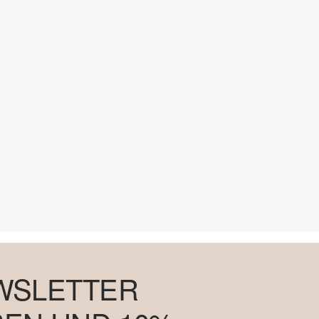
WSLETTER