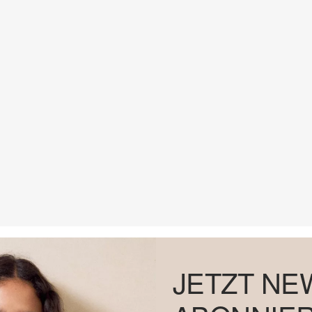
JETZT NE