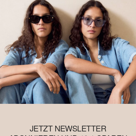
JETZT NEWSLETTER