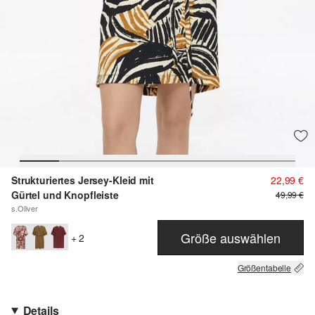
Strukturiertes Jersey-Kleid mit
22,99 €
Gürtel und Knopfleiste
49,99 €
s.Oliver
Größe auswählen
+ 2
Größentabelle
Details