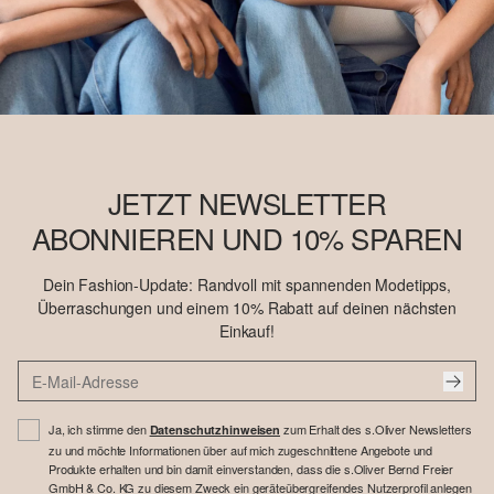
JETZT NEWSLETTER
ABONNIEREN UND 10% SPAREN
Dein Fashion-Update: Randvoll mit spannenden Modetipps,
Überraschungen und einem 10% Rabatt auf deinen nächsten
Einkauf!
Ja, ich stimme den
zum Erhalt des s.Oliver Newsletters
Datenschutzhinweisen
zu und möchte Informationen über auf mich zugeschnittene Angebote und
Produkte erhalten und bin damit einverstanden, dass die s.Oliver Bernd Freier
GmbH & Co. KG zu diesem Zweck ein geräteübergreifendes Nutzerprofil anlegen