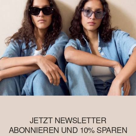
JETZT NEWSLETTER
ABONNIEREN UND 10% SPAREN