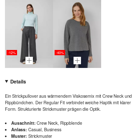
-12%
-40%
Details
Ein Strickpullover aus wärmendem Viskosemix mit Crew Neck und
Rippbündchen. Der Regular Fit verbindet weiche Haptik mit klarer
Form. Strukturierte Strickmuster prägen die Optik.
Ausschnitt:
Crew Neck, Rippblende
Anlass:
Casual, Business
Muster:
Strickmuster