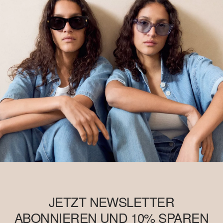
JETZT NEWSLETTER
ABONNIEREN UND 10% SPAREN