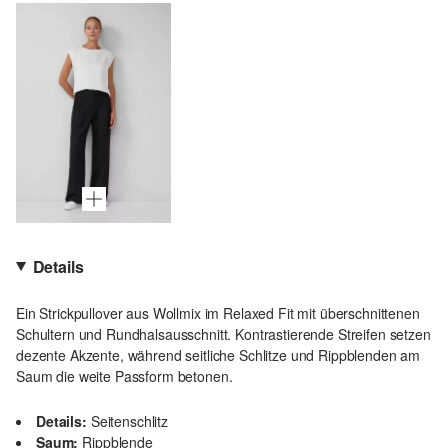
Details
Ein Strickpullover aus Wollmix im Relaxed Fit mit überschnittenen
Schultern und Rundhalsausschnitt. Kontrastierende Streifen setzen
dezente Akzente, während seitliche Schlitze und Rippblenden am
Saum die weite Passform betonen.
Details:
Seitenschlitz
Saum:
Rippblende