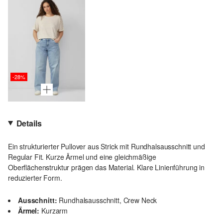
-28%
Details
Ein strukturierter Pullover aus Strick mit Rundhalsausschnitt und
Regular Fit. Kurze Ärmel und eine gleichmäßige
Oberflächenstruktur prägen das Material. Klare Linienführung in
reduzierter Form.
Ausschnitt:
Rundhalsausschnitt, Crew Neck
Ärmel:
Kurzarm