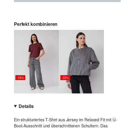
Perfekt kombinieren
-15%
-22%
Details
Ein strukturiertes T-Shirt aus Jersey im Relaxed Fit mit U-
Boot-Ausschnitt und überschnittenen Schultern. Das