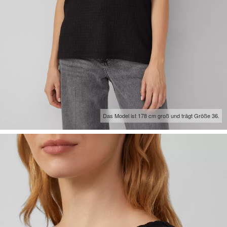
Das Model ist 178 cm groß und trägt Größe 36.