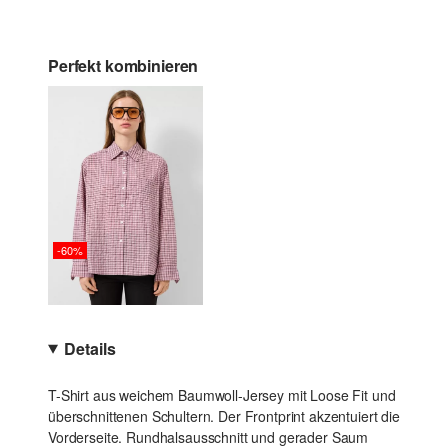
Perfekt kombinieren
-60%
Details
T-Shirt aus weichem Baumwoll-Jersey mit Loose Fit und
überschnittenen Schultern. Der Frontprint akzentuiert die
Vorderseite. Rundhalsausschnitt und gerader Saum