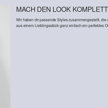
MACH DEN LOOK KOMPLETT
Wir haben dir passende Styles zusammengestellt, die
aus einem Lieblingsstück ganz einfach ein perfektes Out