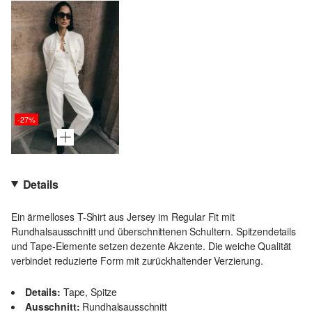
-27%
Details
Ein ärmelloses T-Shirt aus Jersey im Regular Fit mit
Rundhalsausschnitt und überschnittenen Schultern. Spitzendetails
und Tape-Elemente setzen dezente Akzente. Die weiche Qualität
verbindet reduzierte Form mit zurückhaltender Verzierung.
Details:
Tape, Spitze
Ausschnitt:
Rundhalsausschnitt