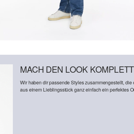
MACH DEN LOOK KOMPLETT
Wir haben dir passende Styles zusammengestellt, die
aus einem Lieblingsstück ganz einfach ein perfektes Out