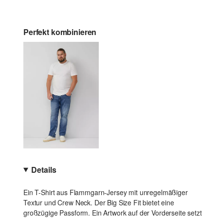
Perfekt kombinieren
Details
Ein T-Shirt aus Flammgarn-Jersey mit unregelmäßiger
Textur und Crew Neck. Der Big Size Fit bietet eine
großzügige Passform. Ein Artwork auf der Vorderseite setzt