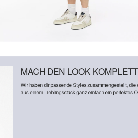
MACH DEN LOOK KOMPLETT
Wir haben dir passende Styles zusammengestellt, die
aus einem Lieblingsstück ganz einfach ein perfektes Out