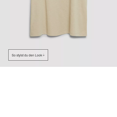
So stylst du den Look