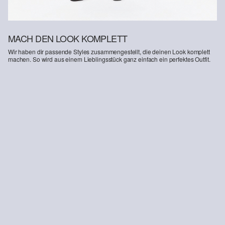
MACH DEN LOOK KOMPLETT
Wir haben dir passende Styles zusammengestellt, die deinen Look komplett
machen. So wird aus einem Lieblingsstück ganz einfach ein perfektes Outfit.
-28%