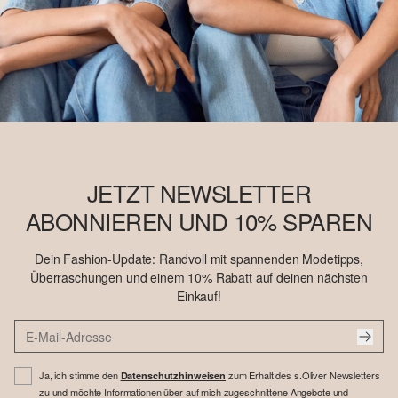
JETZT NEWSLETTER
ABONNIEREN UND 10% SPAREN
Dein Fashion-Update: Randvoll mit spannenden Modetipps,
Überraschungen und einem 10% Rabatt auf deinen nächsten
Einkauf!
Ja, ich stimme den
zum Erhalt des s.Oliver Newsletters
Datenschutzhinweisen
zu und möchte Informationen über auf mich zugeschnittene Angebote und