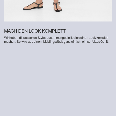
MACH DEN LOOK KOMPLETT
Wir haben dir passende Styles zusammengestellt, die deinen Look komplett
machen. So wird aus einem Lieblingsstück ganz einfach ein perfektes Outfit.
-10%