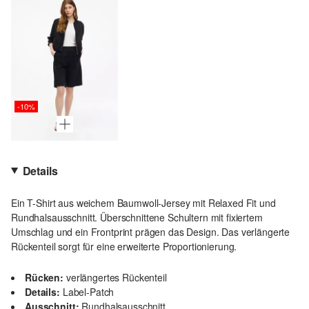
-10%
Details
Ein T-Shirt aus weichem Baumwoll-Jersey mit Relaxed Fit und
Rundhalsausschnitt. Überschnittene Schultern mit fixiertem
Umschlag und ein Frontprint prägen das Design. Das verlängerte
Rückenteil sorgt für eine erweiterte Proportionierung.
Rücken:
verlängertes Rückenteil
Details:
Label-Patch
Ausschnitt:
Rundhalsausschnitt