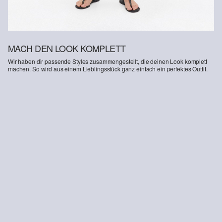
MACH DEN LOOK KOMPLETT
Wir haben dir passende Styles zusammengestellt, die deinen Look komplett
machen. So wird aus einem Lieblingsstück ganz einfach ein perfektes Outfit.
-50%