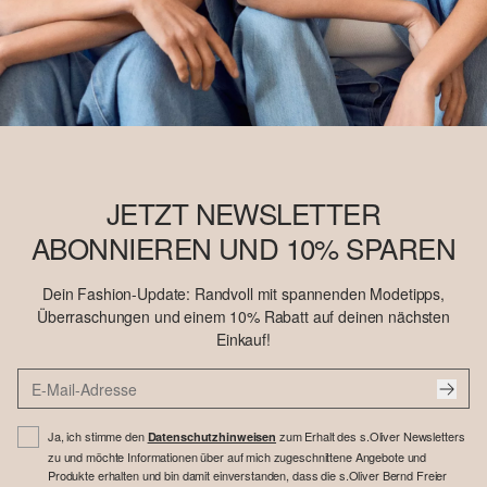
JETZT NEWSLETTER
ABONNIEREN UND 10% SPAREN
Dein Fashion-Update: Randvoll mit spannenden Modetipps,
Überraschungen und einem 10% Rabatt auf deinen nächsten
Einkauf!
Ja, ich stimme den
zum Erhalt des s.Oliver Newsletters
Datenschutzhinweisen
zu und möchte Informationen über auf mich zugeschnittene Angebote und
Produkte erhalten und bin damit einverstanden, dass die s.Oliver Bernd Freier