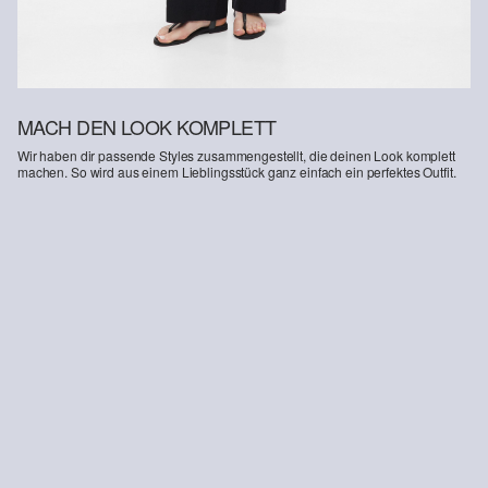
MACH DEN LOOK KOMPLETT
Wir haben dir passende Styles zusammengestellt, die deinen Look komplett
machen. So wird aus einem Lieblingsstück ganz einfach ein perfektes Outfit.
-14%