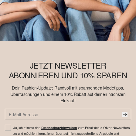
JETZT NEWSLETTER
ABONNIEREN UND 10% SPAREN
Dein Fashion-Update: Randvoll mit spannenden Modetipps,
Überraschungen und einem 10% Rabatt auf deinen nächsten
Einkauf!
Ja, ich stimme den
zum Erhalt des s.Oliver Newsletters
Datenschutzhinweisen
zu und möchte Informationen über auf mich zugeschnittene Angebote und