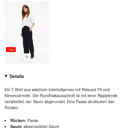
-14%
Details
Ein T-Shirt aus weichem Interlockjersey mit Relaxed Fit und
Kimonoärmeln. Der Rundhalsausschnitt ist mit einer Rippblende
verarbeitet, der Saum abgerundet. Eine Passe strukturiert den
Rücken.
Rücken:
Passe
Saum:
abgerundeter Saum