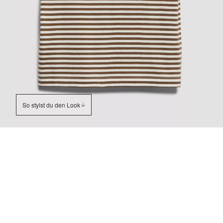
So stylst du den Look