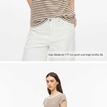
Das Model ist 177 cm groß und trägt Größe 36.