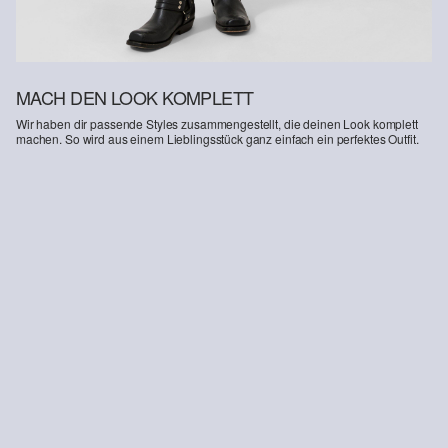
MACH DEN LOOK KOMPLETT
Wir haben dir passende Styles zusammengestellt, die deinen Look komplett
machen. So wird aus einem Lieblingsstück ganz einfach ein perfektes Outfit.
-50%