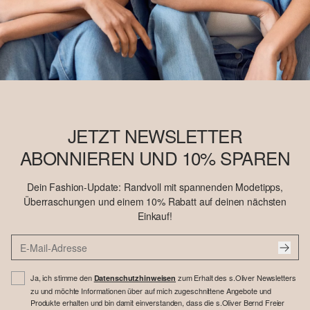
JETZT NEWSLETTER
ABONNIEREN UND 10% SPAREN
Dein Fashion-Update: Randvoll mit spannenden Modetipps,
Überraschungen und einem 10% Rabatt auf deinen nächsten
Einkauf!
Ja, ich stimme den
zum Erhalt des s.Oliver Newsletters
Datenschutzhinweisen
zu und möchte Informationen über auf mich zugeschnittene Angebote und
Produkte erhalten und bin damit einverstanden, dass die s.Oliver Bernd Freier