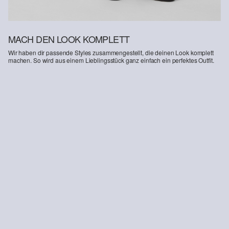
MACH DEN LOOK KOMPLETT
Wir haben dir passende Styles zusammengestellt, die deinen Look komplett
machen. So wird aus einem Lieblingsstück ganz einfach ein perfektes Outfit.
-57%