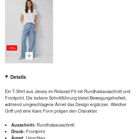
-14%
Details
Ein T-Shirt aus Jersey im Relaxed Fit mit Rundhalsausschnitt und
Frontprint. Die lockere Schnittführung bietet Bewegungsfreiheit,
während umgeschlagene Ärmel das Design ergänzen. Weicher
Griff und eine klare Form prägen den Charakter.
Ausschnitt:
Rundhalsausschnitt
Druck:
Frontprint
Ärmel:
Umschlag