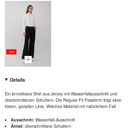
-15%
Details
Ein ärmelloses Shirt aus Jersey mit Wasserfallausschnitt und
überschnittenen Schultern. Die Regular Fit Passform folgt einer
klaren, geraden Linie. Weiches Material mit natürlichem Fall.
Ausschnitt:
Wasserfall-Ausschnitt
Ärmel:
überschnittene Schultern